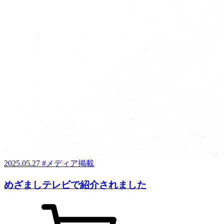
2025.05.27
#メディア掲載
めざましテレビで紹介されました