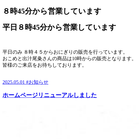
８時45分から営業しています
平日８時45分から営業しています
平日のみ ８時４５からおにぎりの販売を行っています。
おこめと出汁尾粂さんの商品は10時からの販売となります。
皆様のご来店をお待ちしております。
2025.05.01
#お知らせ
ホームページリニューアルしました