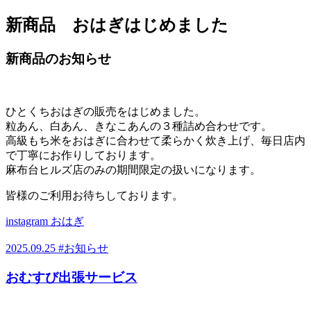
新商品 おはぎはじめました
新商品のお知らせ
ひとくちおはぎの販売をはじめました。
粒あん、白あん、きなこあんの３種詰め合わせです。
高級もち米をおはぎに合わせて柔らかく炊き上げ、毎日店内
で丁寧にお作りしております。
麻布台ヒルズ店のみの期間限定の扱いになります。
皆様のご利用お待ちしております。
instagram おはぎ
2025.09.25
#お知らせ
おむすび出張サービス